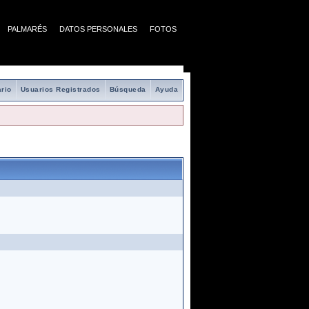
PALMARÉS
DATOS PERSONALES
FOTOS
rio
Usuarios Registrados
Búsqueda
Ayuda