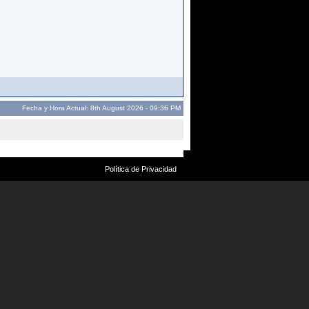
Fecha y Hora Actual: 8th August 2026 - 09:36 PM
Política de Privacidad