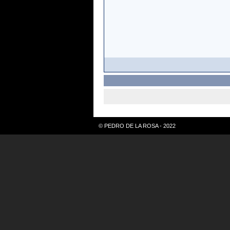
© PEDRO DE LA ROSA - 2022