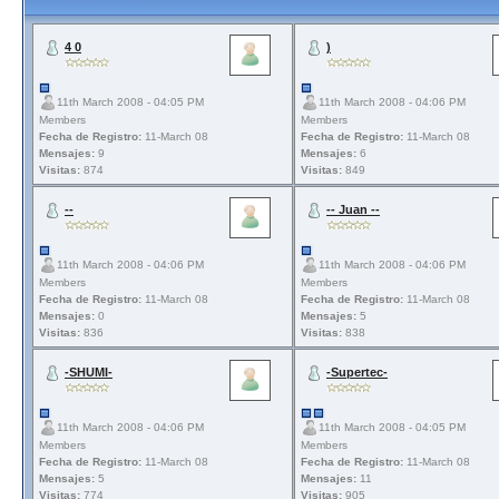
4 0
)
11th March 2008 - 04:05 PM
11th March 2008 - 04:06 PM
Members
Members
Fecha de Registro:
11-March 08
Fecha de Registro:
11-March 08
Mensajes:
9
Mensajes:
6
Visitas:
874
Visitas:
849
--
-- Juan --
11th March 2008 - 04:06 PM
11th March 2008 - 04:06 PM
Members
Members
Fecha de Registro:
11-March 08
Fecha de Registro:
11-March 08
Mensajes:
0
Mensajes:
5
Visitas:
836
Visitas:
838
-SHUMI-
-Supertec-
11th March 2008 - 04:06 PM
11th March 2008 - 04:05 PM
Members
Members
Fecha de Registro:
11-March 08
Fecha de Registro:
11-March 08
Mensajes:
5
Mensajes:
11
Visitas:
774
Visitas:
905