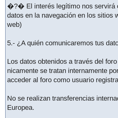
�?� El interés legítimo nos servirá 
datos en la navegación en los sitios
web)
5.- ¿A quién comunicaremos tus dat
Los datos obtenidos a través del for
nicamente se tratan internamente po
acceder al foro como usuario registr
No se realizan transferencias interna
Europea.