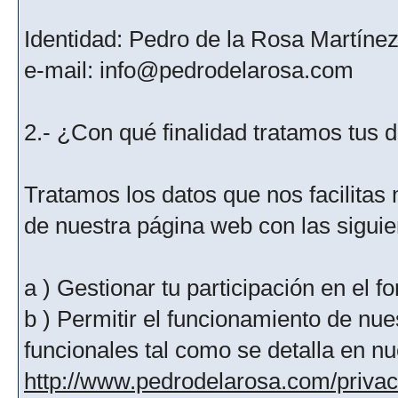
Identidad: Pedro de la Rosa Martíne
e-mail: info@pedrodelarosa.com
2.- ¿Con qué finalidad tratamos tus 
Tratamos los datos que nos facilitas m
de nuestra página web con las siguien
a ) Gestionar tu participación en el f
b ) Permitir el funcionamiento de nue
funcionales tal como se detalla en nu
http://www.pedrodelarosa.com/priva