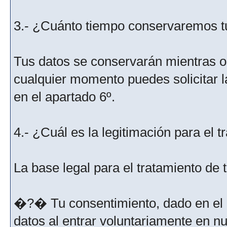
3.- ¿Cuánto tiempo conservaremos t
Tus datos se conservarán mientras os
cualquier momento puedes solicitar l
en el apartado 6º.
4.- ¿Cuál es la legitimación para el 
La base legal para el tratamiento de
�?� Tu consentimiento, dado en el m
datos al entrar voluntariamente en nu