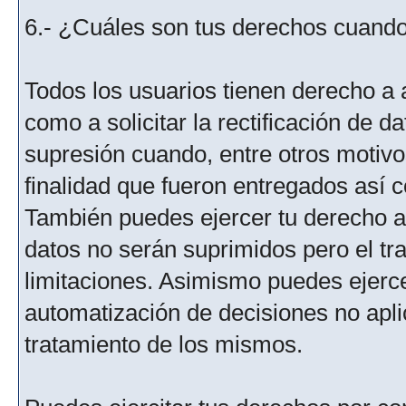
6.- ¿Cuáles son tus derechos cuando 
Todos los usuarios tienen derecho a 
como a solicitar la rectificación de da
supresión cuando, entre otros motivo
finalidad que fueron entregados así c
También puedes ejercer tu derecho a l
datos no serán suprimidos pero el tr
limitaciones. Asimismo puedes ejercer
automatización de decisiones no aplic
tratamiento de los mismos.