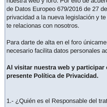
nuestra web y foro. Por ello de acu
de Datos Europeo 679/2016 de 27 de 
privacidad a la nueva legislación y 
te relacionas con nosotros.
Para darte de alta en el foro únicame
necesario facilita datos personales a
Al visitar nuestra web y participar
presente Política de Privacidad.
1.- ¿Quién es el Responsable del tra