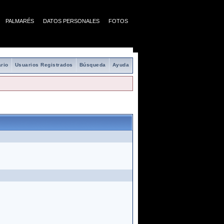
PALMARÉS
DATOS PERSONALES
FOTOS
rio
Usuarios Registrados
Búsqueda
Ayuda