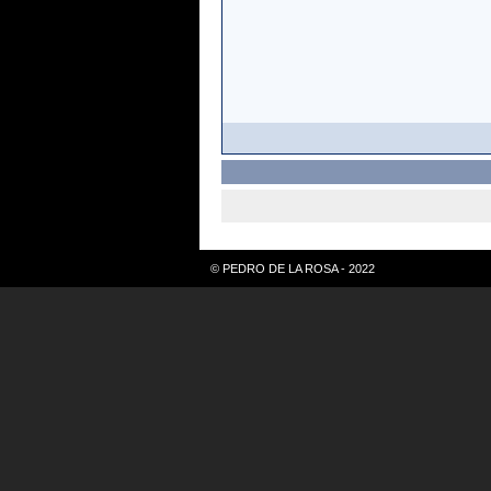
© PEDRO DE LA ROSA - 2022