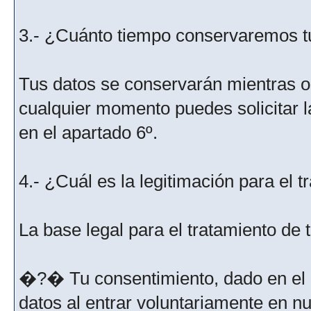
3.- ¿Cuánto tiempo conservaremos t
Tus datos se conservarán mientras os
cualquier momento puedes solicitar l
en el apartado 6º.
4.- ¿Cuál es la legitimación para el 
La base legal para el tratamiento de
�?� Tu consentimiento, dado en el m
datos al entrar voluntariamente en nu