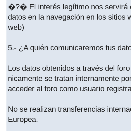
�?� El interés legítimo nos servirá 
datos en la navegación en los sitios
web)
5.- ¿A quién comunicaremos tus dat
Los datos obtenidos a través del for
nicamente se tratan internamente po
acceder al foro como usuario registr
No se realizan transferencias interna
Europea.