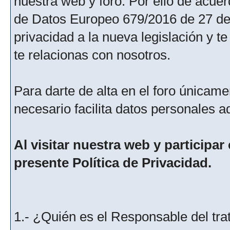
nuestra web y foro. Por ello de acu
de Datos Europeo 679/2016 de 27 de 
privacidad a la nueva legislación y 
te relacionas con nosotros.
Para darte de alta en el foro únicame
necesario facilita datos personales a
Al visitar nuestra web y participar
presente Política de Privacidad.
1.- ¿Quién es el Responsable del tra