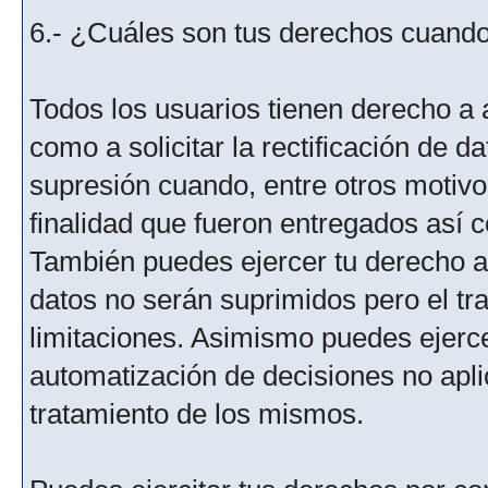
6.- ¿Cuáles son tus derechos cuando 
Todos los usuarios tienen derecho a 
como a solicitar la rectificación de da
supresión cuando, entre otros motivo
finalidad que fueron entregados así c
También puedes ejercer tu derecho a l
datos no serán suprimidos pero el tr
limitaciones. Asimismo puedes ejercer
automatización de decisiones no aplic
tratamiento de los mismos.