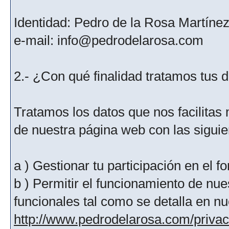
Identidad: Pedro de la Rosa Martíne
e-mail: info@pedrodelarosa.com
2.- ¿Con qué finalidad tratamos tus 
Tratamos los datos que nos facilitas m
de nuestra página web con las siguien
a ) Gestionar tu participación en el f
b ) Permitir el funcionamiento de nue
funcionales tal como se detalla en nu
http://www.pedrodelarosa.com/priva