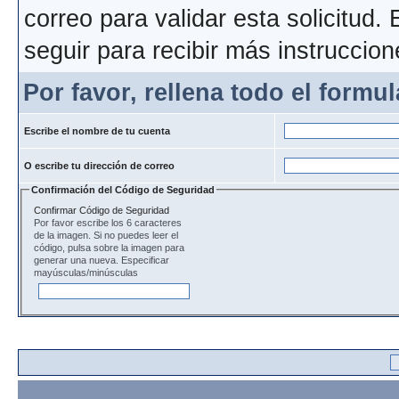
correo para validar esta solicitud.
seguir para recibir más instruccion
Por favor, rellena todo el formul
Escribe el nombre de tu cuenta
O escribe tu dirección de correo
Confirmación del Código de Seguridad
Confirmar Código de Seguridad
Por favor escribe los 6 caracteres
de la imagen. Si no puedes leer el
código, pulsa sobre la imagen para
generar una nueva. Especificar
mayúsculas/minúsculas