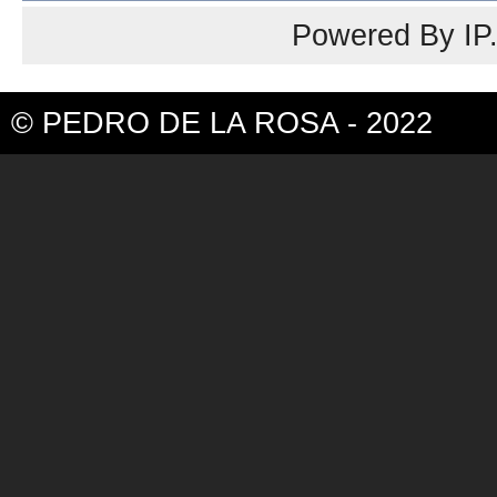
Powered By
IP
© PEDRO DE LA ROSA - 2022