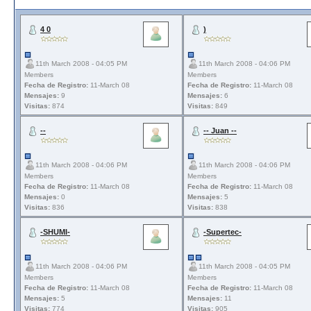
4 0
)
11th March 2008 - 04:05 PM
11th March 2008 - 04:06 PM
Members
Members
Fecha de Registro:
11-March 08
Fecha de Registro:
11-March 08
Mensajes:
9
Mensajes:
6
Visitas:
874
Visitas:
849
--
-- Juan --
11th March 2008 - 04:06 PM
11th March 2008 - 04:06 PM
Members
Members
Fecha de Registro:
11-March 08
Fecha de Registro:
11-March 08
Mensajes:
0
Mensajes:
5
Visitas:
836
Visitas:
838
-SHUMI-
-Supertec-
11th March 2008 - 04:06 PM
11th March 2008 - 04:05 PM
Members
Members
Fecha de Registro:
11-March 08
Fecha de Registro:
11-March 08
Mensajes:
5
Mensajes:
11
Visitas:
774
Visitas:
905