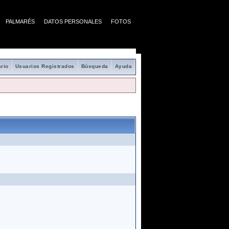
PALMARÉS
DATOS PERSONALES
FOTOS
rio
Usuarios Registrados
Búsqueda
Ayuda