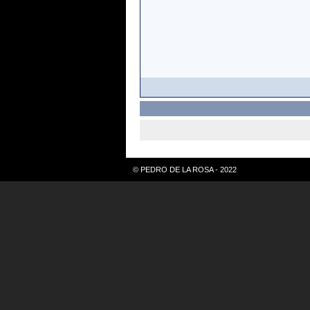
© PEDRO DE LA ROSA - 2022