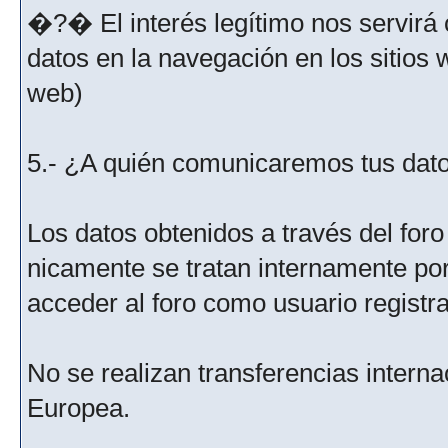
�?� El interés legítimo nos servirá 
datos en la navegación en los sitios
web)
5.- ¿A quién comunicaremos tus dat
Los datos obtenidos a través del for
nicamente se tratan internamente po
acceder al foro como usuario registr
No se realizan transferencias interna
Europea.