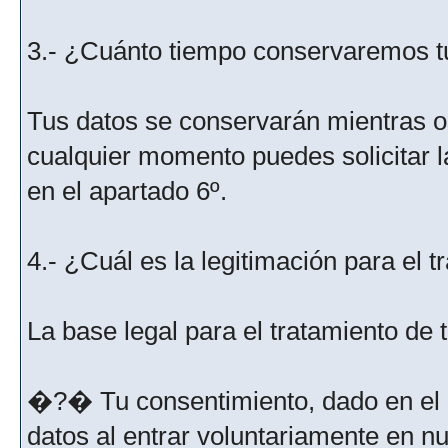
3.- ¿Cuánto tiempo conservaremos t
Tus datos se conservarán mientras os
cualquier momento puedes solicitar l
en el apartado 6º.
4.- ¿Cuál es la legitimación para el 
La base legal para el tratamiento de
�?� Tu consentimiento, dado en el m
datos al entrar voluntariamente en nu