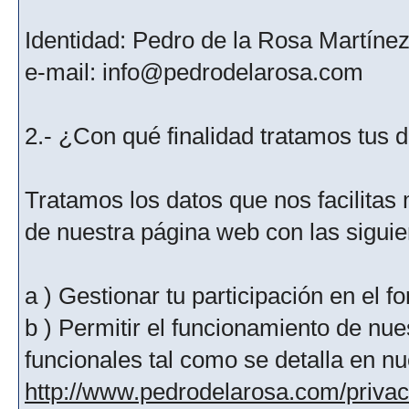
Identidad: Pedro de la Rosa Martíne
e-mail: info@pedrodelarosa.com
2.- ¿Con qué finalidad tratamos tus 
Tratamos los datos que nos facilitas m
de nuestra página web con las siguien
a ) Gestionar tu participación en el f
b ) Permitir el funcionamiento de nue
funcionales tal como se detalla en nu
http://www.pedrodelarosa.com/priva