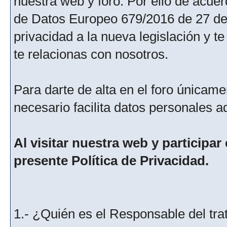
nuestra web y foro. Por ello de acu
de Datos Europeo 679/2016 de 27 de 
privacidad a la nueva legislación y 
te relacionas con nosotros.
Para darte de alta en el foro únicame
necesario facilita datos personales a
Al visitar nuestra web y participar
presente Política de Privacidad.
1.- ¿Quién es el Responsable del tra