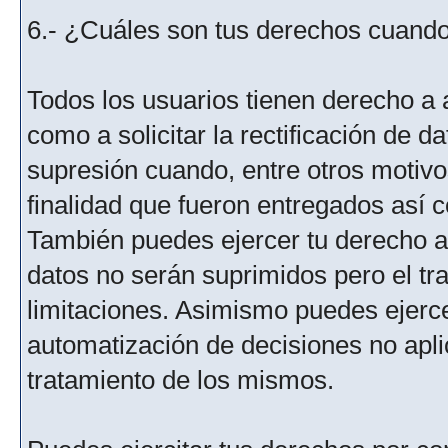
6.- ¿Cuáles son tus derechos cuando 
Todos los usuarios tienen derecho a 
como a solicitar la rectificación de da
supresión cuando, entre otros motivo
finalidad que fueron entregados así c
También puedes ejercer tu derecho a l
datos no serán suprimidos pero el tr
limitaciones. Asimismo puedes ejercer
automatización de decisiones no aplic
tratamiento de los mismos.