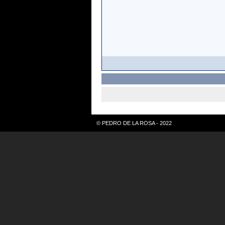
© PEDRO DE LA ROSA - 2022