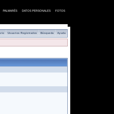
PALMARÉS
DATOS PERSONALES
FOTOS
rio
Usuarios Registrados
Búsqueda
Ayuda