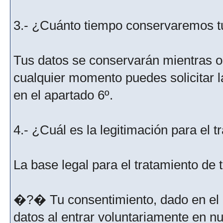
3.- ¿Cuánto tiempo conservaremos t
Tus datos se conservarán mientras os
cualquier momento puedes solicitar l
en el apartado 6º.
4.- ¿Cuál es la legitimación para el 
La base legal para el tratamiento de
�?� Tu consentimiento, dado en el m
datos al entrar voluntariamente en nu