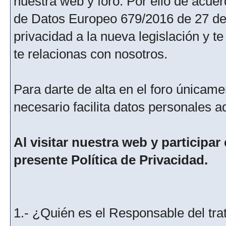
nuestra web y foro. Por ello de acu
de Datos Europeo 679/2016 de 27 de 
privacidad a la nueva legislación y 
te relacionas con nosotros.
Para darte de alta en el foro únicame
necesario facilita datos personales a
Al visitar nuestra web y participar
presente Política de Privacidad.
1.- ¿Quién es el Responsable del tra