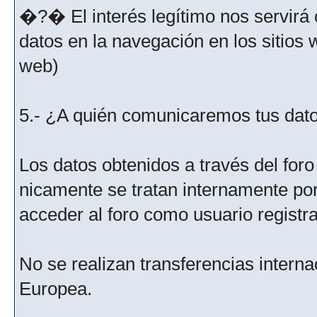
�?� El interés legítimo nos servirá 
datos en la navegación en los sitios
web)
5.- ¿A quién comunicaremos tus dat
Los datos obtenidos a través del for
nicamente se tratan internamente po
acceder al foro como usuario registr
No se realizan transferencias interna
Europea.