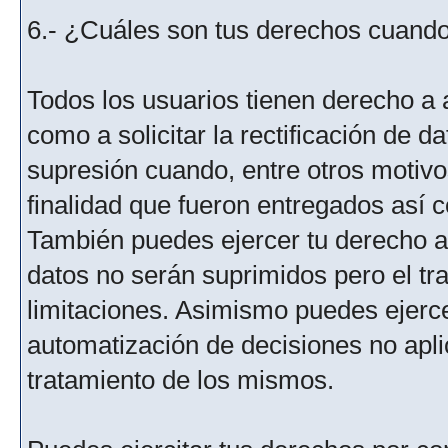
6.- ¿Cuáles son tus derechos cuando 
Todos los usuarios tienen derecho a 
como a solicitar la rectificación de da
supresión cuando, entre otros motivo
finalidad que fueron entregados así c
También puedes ejercer tu derecho a l
datos no serán suprimidos pero el tr
limitaciones. Asimismo puedes ejercer
automatización de decisiones no aplic
tratamiento de los mismos.