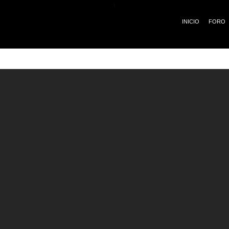
¡
INICIO
FORO