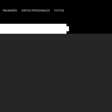
PALMARÉS
DATOS PERSONALES
FOTOS