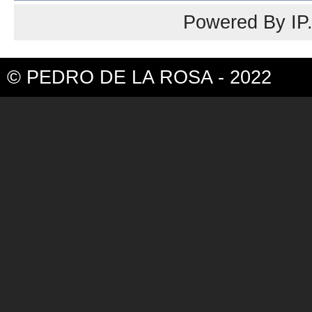
Powered By
IP
© PEDRO DE LA ROSA - 2022