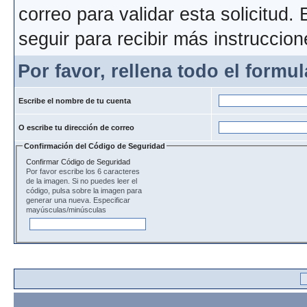
correo para validar esta solicitud.
seguir para recibir más instruccion
Por favor, rellena todo el formul
Escribe el nombre de tu cuenta
O escribe tu dirección de correo
Confirmación del Código de Seguridad
Confirmar Código de Seguridad
Por favor escribe los 6 caracteres
de la imagen. Si no puedes leer el
código, pulsa sobre la imagen para
generar una nueva. Especificar
mayúsculas/minúsculas