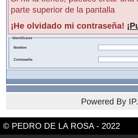
parte superior de la pantalla
¡He olvidado mi contraseña!
¡P
Identificarse
Nombre
Contraseña
Powered By
IP
© PEDRO DE LA ROSA - 2022