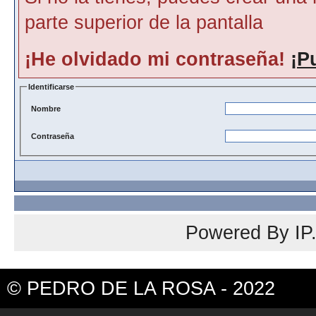
parte superior de la pantalla
¡He olvidado mi contraseña!
¡P
Identificarse
Nombre
Contraseña
Powered By
IP
© PEDRO DE LA ROSA - 2022