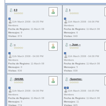
4 0
)
11th March 2008 - 04:05 PM
11th March 2008 - 04:06 PM
Members
Members
Fecha de Registro:
11-March 08
Fecha de Registro:
11-March 08
Mensajes:
9
Mensajes:
6
Visitas:
874
Visitas:
849
--
-- Juan --
11th March 2008 - 04:06 PM
11th March 2008 - 04:06 PM
Members
Members
Fecha de Registro:
11-March 08
Fecha de Registro:
11-March 08
Mensajes:
0
Mensajes:
5
Visitas:
836
Visitas:
838
-SHUMI-
-Supertec-
11th March 2008 - 04:06 PM
11th March 2008 - 04:05 PM
Members
Members
Fecha de Registro:
11-March 08
Fecha de Registro:
11-March 08
Mensajes:
5
Mensajes:
11
Visitas:
774
Visitas:
905