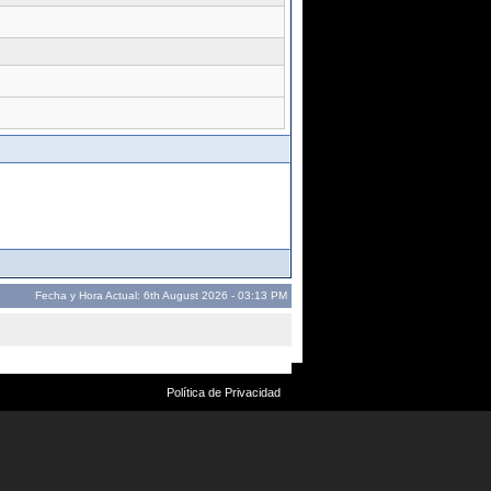
Fecha y Hora Actual: 6th August 2026 - 03:13 PM
Política de Privacidad