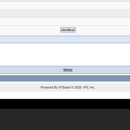
Volver
Powered By
IP.Board
© 2026
IPS, Inc
.