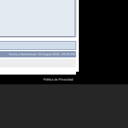
Fecha y Hora Actual: 7th August 2026 - 05:29 PM
Política de Privacidad