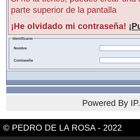
parte superior de la pantalla
¡He olvidado mi contraseña!
¡P
Identificarse
Nombre
Contraseña
Powered By
IP
© PEDRO DE LA ROSA - 2022