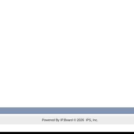
Powered By
IP.Board
© 2026
IPS, Inc
.