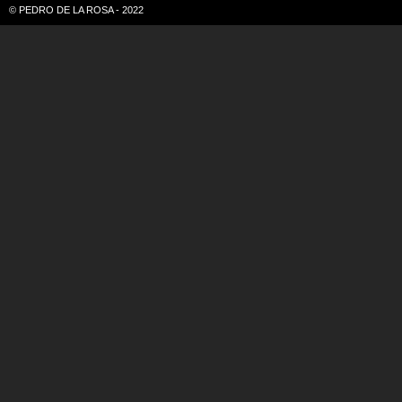
© PEDRO DE LA ROSA - 2022