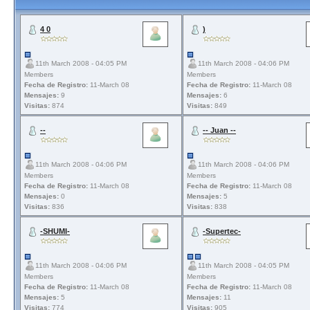
4 0
)
11th March 2008 - 04:05 PM
11th March 2008 - 04:06 PM
Members
Members
Fecha de Registro:
11-March 08
Fecha de Registro:
11-March 08
Mensajes:
9
Mensajes:
6
Visitas:
874
Visitas:
849
--
-- Juan --
11th March 2008 - 04:06 PM
11th March 2008 - 04:06 PM
Members
Members
Fecha de Registro:
11-March 08
Fecha de Registro:
11-March 08
Mensajes:
0
Mensajes:
5
Visitas:
836
Visitas:
838
-SHUMI-
-Supertec-
11th March 2008 - 04:06 PM
11th March 2008 - 04:05 PM
Members
Members
Fecha de Registro:
11-March 08
Fecha de Registro:
11-March 08
Mensajes:
5
Mensajes:
11
Visitas:
774
Visitas:
905