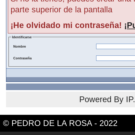
parte superior de la pantalla
¡He olvidado mi contraseña!
¡P
Identificarse
Nombre
Contraseña
Powered By
IP
© PEDRO DE LA ROSA - 2022