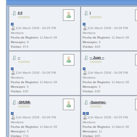
4 0
)
11th March 2008 - 04:05 PM
11th March 2008 - 04:06 PM
Members
Members
Fecha de Registro:
11-March 08
Fecha de Registro:
11-March 08
Mensajes:
9
Mensajes:
6
Visitas:
874
Visitas:
849
--
-- Juan --
11th March 2008 - 04:06 PM
11th March 2008 - 04:06 PM
Members
Members
Fecha de Registro:
11-March 08
Fecha de Registro:
11-March 08
Mensajes:
0
Mensajes:
5
Visitas:
836
Visitas:
838
-SHUMI-
-Supertec-
11th March 2008 - 04:06 PM
11th March 2008 - 04:05 PM
Members
Members
Fecha de Registro:
11-March 08
Fecha de Registro:
11-March 08
Mensajes:
5
Mensajes:
11
Visitas:
774
Visitas:
905