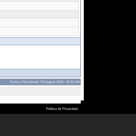
Fecha y Hora Actual: 7th August 2026 - 05:52 AM
Política de Privacidad