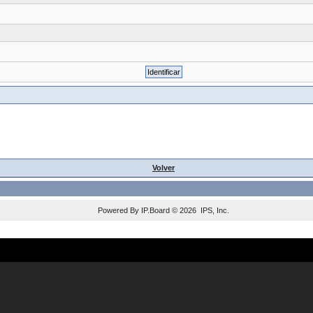
Volver
Powered By
IP.Board
© 2026
IPS, Inc
.