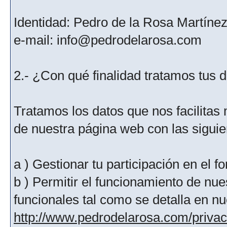
Identidad: Pedro de la Rosa Martíne
e-mail: info@pedrodelarosa.com
2.- ¿Con qué finalidad tratamos tus 
Tratamos los datos que nos facilitas m
de nuestra página web con las siguien
a ) Gestionar tu participación en el f
b ) Permitir el funcionamiento de nue
funcionales tal como se detalla en nu
http://www.pedrodelarosa.com/priva