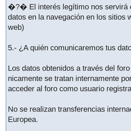
�?� El interés legítimo nos servirá 
datos en la navegación en los sitios
web)
5.- ¿A quién comunicaremos tus dat
Los datos obtenidos a través del for
nicamente se tratan internamente po
acceder al foro como usuario registr
No se realizan transferencias interna
Europea.