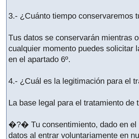
3.- ¿Cuánto tiempo conservaremos t
Tus datos se conservarán mientras os
cualquier momento puedes solicitar l
en el apartado 6º.
4.- ¿Cuál es la legitimación para el 
La base legal para el tratamiento de
�?� Tu consentimiento, dado en el m
datos al entrar voluntariamente en nu