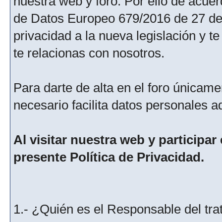
nuestra web y foro. Por ello de acu
de Datos Europeo 679/2016 de 27 de 
privacidad a la nueva legislación y 
te relacionas con nosotros.
Para darte de alta en el foro únicame
necesario facilita datos personales a
Al visitar nuestra web y participar
presente Política de Privacidad.
1.- ¿Quién es el Responsable del tra