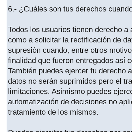
6.- ¿Cuáles son tus derechos cuando 
Todos los usuarios tienen derecho a 
como a solicitar la rectificación de da
supresión cuando, entre otros motivo
finalidad que fueron entregados así c
También puedes ejercer tu derecho a l
datos no serán suprimidos pero el tr
limitaciones. Asimismo puedes ejercer
automatización de decisiones no aplic
tratamiento de los mismos.