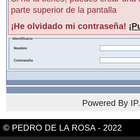
parte superior de la pantalla
¡He olvidado mi contraseña!
¡P
Identificarse
Nombre
Contraseña
Powered By
IP
© PEDRO DE LA ROSA - 2022