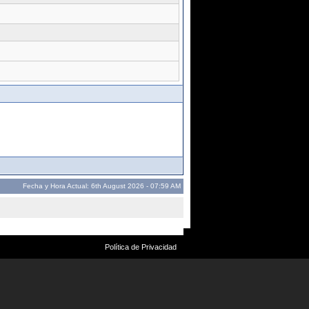
Fecha y Hora Actual: 6th August 2026 - 07:59 AM
Política de Privacidad