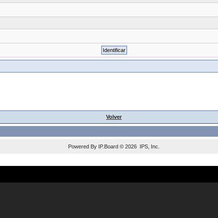
Volver
Powered By
IP.Board
© 2026
IPS, Inc
.