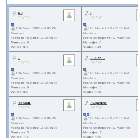
4 0
)
11th March 2008 - 04:05 PM
11th March 2008 - 04:06 PM
Members
Members
Fecha de Registro:
11-March 08
Fecha de Registro:
11-March 08
Mensajes:
9
Mensajes:
6
Visitas:
874
Visitas:
849
--
-- Juan --
11th March 2008 - 04:06 PM
11th March 2008 - 04:06 PM
Members
Members
Fecha de Registro:
11-March 08
Fecha de Registro:
11-March 08
Mensajes:
0
Mensajes:
5
Visitas:
836
Visitas:
838
-SHUMI-
-Supertec-
11th March 2008 - 04:06 PM
11th March 2008 - 04:05 PM
Members
Members
Fecha de Registro:
11-March 08
Fecha de Registro:
11-March 08
Mensajes:
5
Mensajes:
11
Visitas:
774
Visitas:
905