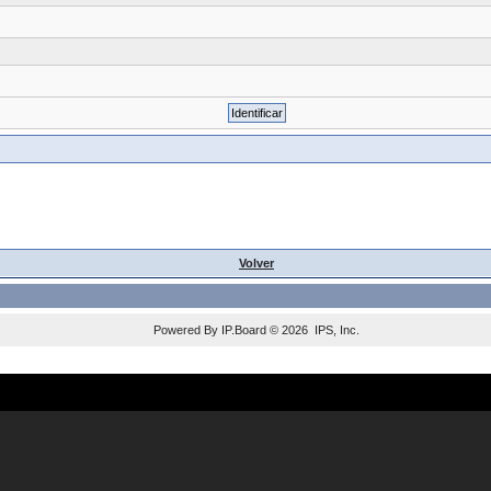
Volver
Powered By
IP.Board
© 2026
IPS, Inc
.