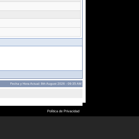
Fecha y Hora Actual: 8th August 2026 - 09:35 AM
Política de Privacidad