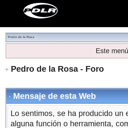
Pedro de la Rosa
Este menú
Pedro de la Rosa - Foro
Mensaje de esta Web
Lo sentimos, se ha producido un e
alguna función o herramienta, co