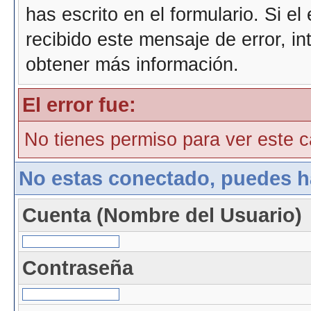
has escrito en el formulario. Si e
recibido este mensaje de error, i
obtener más información.
El error fue:
No tienes permiso para ver este ca
No estas conectado, puedes h
Cuenta (Nombre del Usuario)
Contraseña