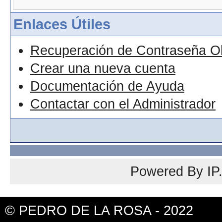
Enlaces Útiles
Recuperación de Contraseña O
Crear una nueva cuenta
Documentación de Ayuda
Contactar con el Administrador
Powered By
IP
© PEDRO DE LA ROSA - 2022