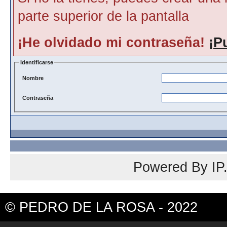
parte superior de la pantalla
¡He olvidado mi contraseña!
¡P
Identificarse
Nombre
Contraseña
Powered By
IP
© PEDRO DE LA ROSA - 2022