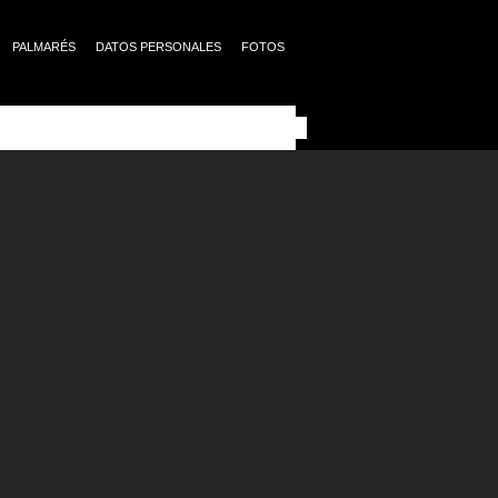
PALMARÉS
DATOS PERSONALES
FOTOS