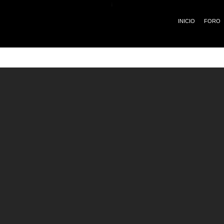
¡
INICIO
FORO