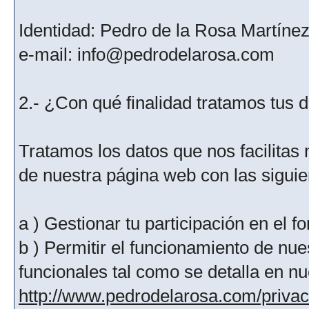
Identidad: Pedro de la Rosa Martíne
e-mail: info@pedrodelarosa.com
2.- ¿Con qué finalidad tratamos tus 
Tratamos los datos que nos facilitas m
de nuestra página web con las siguien
a ) Gestionar tu participación en el f
b ) Permitir el funcionamiento de nue
funcionales tal como se detalla en nu
http://www.pedrodelarosa.com/priva