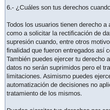
6.- ¿Cuáles son tus derechos cuando 
Todos los usuarios tienen derecho a 
como a solicitar la rectificación de da
supresión cuando, entre otros motivo
finalidad que fueron entregados así c
También puedes ejercer tu derecho a l
datos no serán suprimidos pero el tr
limitaciones. Asimismo puedes ejercer
automatización de decisiones no aplic
tratamiento de los mismos.