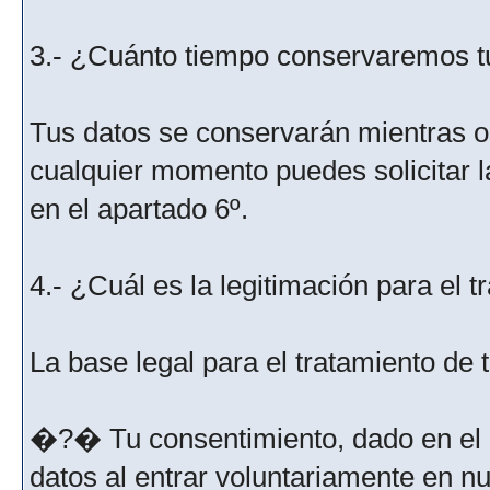
3.- ¿Cuánto tiempo conservaremos t
Tus datos se conservarán mientras os
cualquier momento puedes solicitar l
en el apartado 6º.
4.- ¿Cuál es la legitimación para el 
La base legal para el tratamiento de
�?� Tu consentimiento, dado en el m
datos al entrar voluntariamente en nu