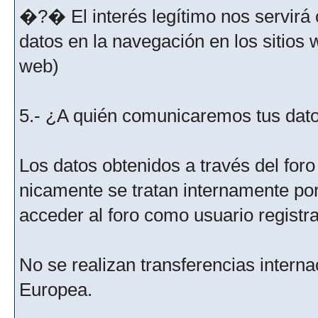
�?� El interés legítimo nos servirá 
datos en la navegación en los sitios
web)
5.- ¿A quién comunicaremos tus dat
Los datos obtenidos a través del for
nicamente se tratan internamente po
acceder al foro como usuario registr
No se realizan transferencias interna
Europea.