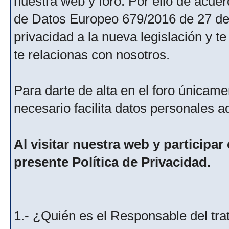
nuestra web y foro. Por ello de acu
de Datos Europeo 679/2016 de 27 de 
privacidad a la nueva legislación y 
te relacionas con nosotros.
Para darte de alta en el foro únicame
necesario facilita datos personales a
Al visitar nuestra web y participar
presente Política de Privacidad.
1.- ¿Quién es el Responsable del tra