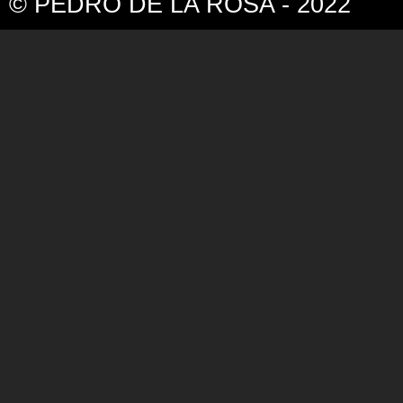
© PEDRO DE LA ROSA - 2022