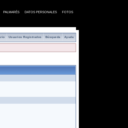
PALMARÉS
DATOS PERSONALES
FOTOS
rio
Usuarios Registrados
Búsqueda
Ayuda