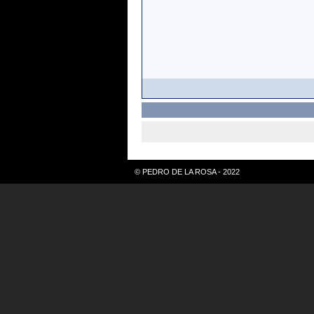
© PEDRO DE LA ROSA - 2022