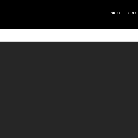
¡
INICIO
FORO