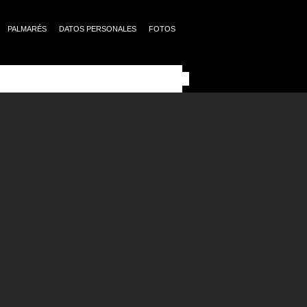
PALMARÉS
DATOS PERSONALES
FOTOS