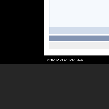
© PEDRO DE LA ROSA - 2022