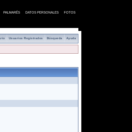
PALMARÉS
DATOS PERSONALES
FOTOS
rio
Usuarios Registrados
Búsqueda
Ayuda