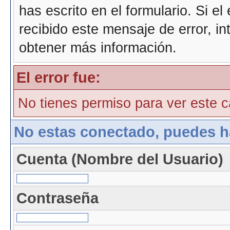
has escrito en el formulario. Si e
recibido este mensaje de error, i
obtener más información.
El error fue:
No tienes permiso para ver este ca
No estas conectado, puedes h
Cuenta (Nombre del Usuario)
Contraseña