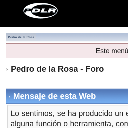
Pedro de la Rosa
Este menú
Pedro de la Rosa - Foro
Mensaje de esta Web
Lo sentimos, se ha producido un e
alguna función o herramienta, co