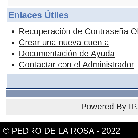
Enlaces Útiles
Recuperación de Contraseña O
Crear una nueva cuenta
Documentación de Ayuda
Contactar con el Administrador
Powered By
IP
© PEDRO DE LA ROSA - 2022