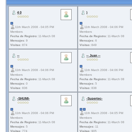
4 0
)
11th March 2008 - 04:05 PM
11th March 2008 - 04:06 PM
Members
Members
Fecha de Registro:
11-March 08
Fecha de Registro:
11-March 08
Mensajes:
9
Mensajes:
6
Visitas:
874
Visitas:
849
--
-- Juan --
11th March 2008 - 04:06 PM
11th March 2008 - 04:06 PM
Members
Members
Fecha de Registro:
11-March 08
Fecha de Registro:
11-March 08
Mensajes:
0
Mensajes:
5
Visitas:
836
Visitas:
838
-SHUMI-
-Supertec-
11th March 2008 - 04:06 PM
11th March 2008 - 04:05 PM
Members
Members
Fecha de Registro:
11-March 08
Fecha de Registro:
11-March 08
Mensajes:
5
Mensajes:
11
Visitas:
774
Visitas:
905