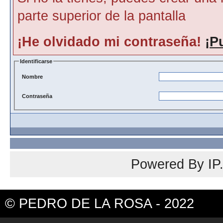
parte superior de la pantalla
¡He olvidado mi contraseña!
¡P
Identificarse
Nombre
Contraseña
Powered By
IP
© PEDRO DE LA ROSA - 2022