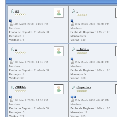
4 0
)
11th March 2008 - 04:05 PM
11th March 2008 - 04:06 PM
Members
Members
Fecha de Registro:
11-March 08
Fecha de Registro:
11-March 08
Mensajes:
9
Mensajes:
6
Visitas:
874
Visitas:
849
--
-- Juan --
11th March 2008 - 04:06 PM
11th March 2008 - 04:06 PM
Members
Members
Fecha de Registro:
11-March 08
Fecha de Registro:
11-March 08
Mensajes:
0
Mensajes:
5
Visitas:
836
Visitas:
838
-SHUMI-
-Supertec-
11th March 2008 - 04:06 PM
11th March 2008 - 04:05 PM
Members
Members
Fecha de Registro:
11-March 08
Fecha de Registro:
11-March 08
Mensajes:
5
Mensajes:
11
Visitas:
774
Visitas:
905