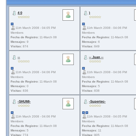
4 0
)
11th March 2008 - 04:05 PM
11th March 2008 - 04:06 PM
Members
Members
Fecha de Registro:
11-March 08
Fecha de Registro:
11-March 08
Mensajes:
9
Mensajes:
6
Visitas:
874
Visitas:
849
--
-- Juan --
11th March 2008 - 04:06 PM
11th March 2008 - 04:06 PM
Members
Members
Fecha de Registro:
11-March 08
Fecha de Registro:
11-March 08
Mensajes:
0
Mensajes:
5
Visitas:
836
Visitas:
838
-SHUMI-
-Supertec-
11th March 2008 - 04:06 PM
11th March 2008 - 04:05 PM
Members
Members
Fecha de Registro:
11-March 08
Fecha de Registro:
11-March 08
Mensajes:
5
Mensajes:
11
Visitas:
774
Visitas:
905