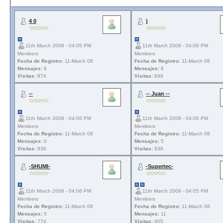
4 0
)
11th March 2008 - 04:05 PM
11th March 2008 - 04:06 PM
Members
Members
Fecha de Registro:
11-March 08
Fecha de Registro:
11-March 08
Mensajes:
9
Mensajes:
6
Visitas:
874
Visitas:
849
--
-- Juan --
11th March 2008 - 04:06 PM
11th March 2008 - 04:06 PM
Members
Members
Fecha de Registro:
11-March 08
Fecha de Registro:
11-March 08
Mensajes:
0
Mensajes:
5
Visitas:
836
Visitas:
838
-SHUMI-
-Supertec-
11th March 2008 - 04:06 PM
11th March 2008 - 04:05 PM
Members
Members
Fecha de Registro:
11-March 08
Fecha de Registro:
11-March 08
Mensajes:
5
Mensajes:
11
Visitas:
774
Visitas:
905