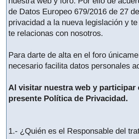
nuestra web y foro. Por ello de acu
de Datos Europeo 679/2016 de 27 de 
privacidad a la nueva legislación y 
te relacionas con nosotros.
Para darte de alta en el foro únicame
necesario facilita datos personales a
Al visitar nuestra web y participar
presente Política de Privacidad.
1.- ¿Quién es el Responsable del tra