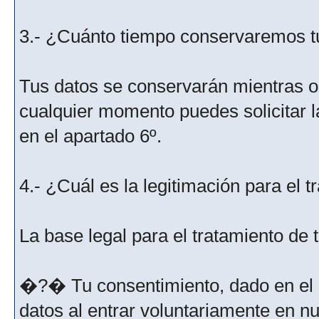
3.- ¿Cuánto tiempo conservaremos t
Tus datos se conservarán mientras os
cualquier momento puedes solicitar l
en el apartado 6º.
4.- ¿Cuál es la legitimación para el 
La base legal para el tratamiento de
�?� Tu consentimiento, dado en el m
datos al entrar voluntariamente en nu