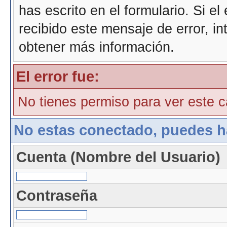
has escrito en el formulario. Si e
recibido este mensaje de error, i
obtener más información.
El error fue:
No tienes permiso para ver este ca
No estas conectado, puedes h
Cuenta (Nombre del Usuario)
Contraseña