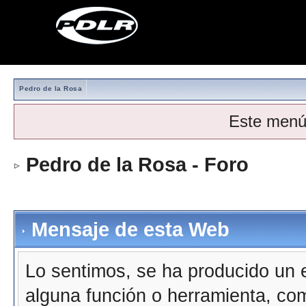
Pedro de la Rosa
Este menú
Pedro de la Rosa - Foro
Mensaje de esta Web
Lo sentimos, se ha producido un e
alguna función o herramienta, co