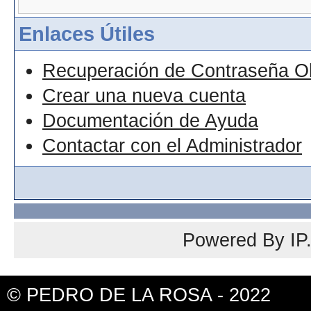
Enlaces Útiles
Recuperación de Contraseña O
Crear una nueva cuenta
Documentación de Ayuda
Contactar con el Administrador
Powered By
IP
© PEDRO DE LA ROSA - 2022