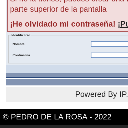
parte superior de la pantalla
¡He olvidado mi contraseña!
¡P
Identificarse
Nombre
Contraseña
Powered By
IP
© PEDRO DE LA ROSA - 2022