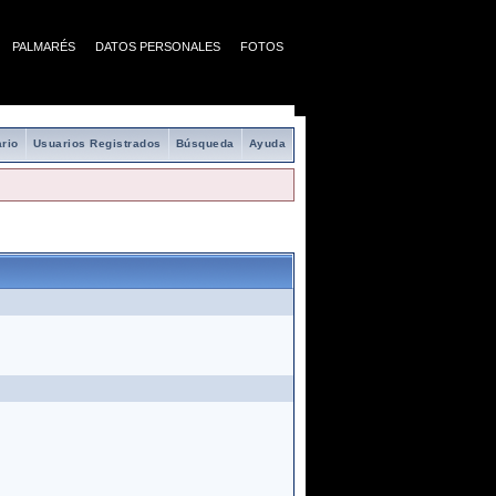
PALMARÉS
DATOS PERSONALES
FOTOS
rio
Usuarios Registrados
Búsqueda
Ayuda