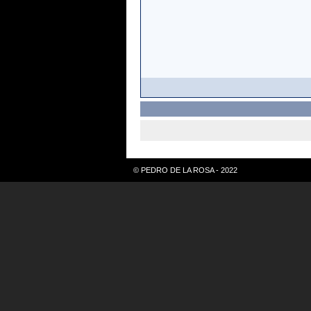
© PEDRO DE LA ROSA - 2022