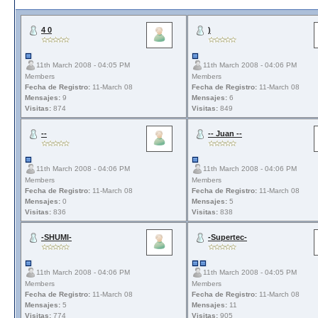
4 0
)
11th March 2008 - 04:05 PM
11th March 2008 - 04:06 PM
Members
Members
Fecha de Registro:
11-March 08
Fecha de Registro:
11-March 08
Mensajes:
9
Mensajes:
6
Visitas:
874
Visitas:
849
--
-- Juan --
11th March 2008 - 04:06 PM
11th March 2008 - 04:06 PM
Members
Members
Fecha de Registro:
11-March 08
Fecha de Registro:
11-March 08
Mensajes:
0
Mensajes:
5
Visitas:
836
Visitas:
838
-SHUMI-
-Supertec-
11th March 2008 - 04:06 PM
11th March 2008 - 04:05 PM
Members
Members
Fecha de Registro:
11-March 08
Fecha de Registro:
11-March 08
Mensajes:
5
Mensajes:
11
Visitas:
774
Visitas:
905