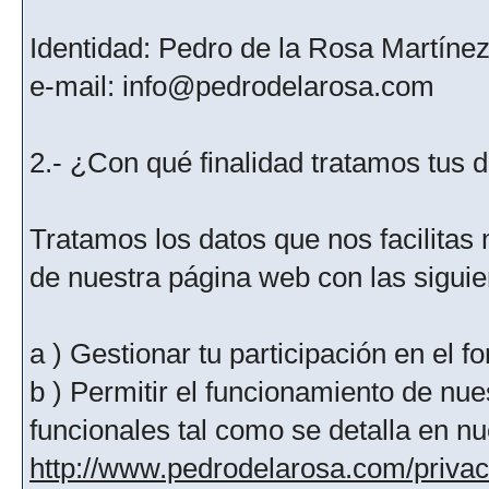
Identidad: Pedro de la Rosa Martíne
e-mail: info@pedrodelarosa.com
2.- ¿Con qué finalidad tratamos tus 
Tratamos los datos que nos facilitas m
de nuestra página web con las siguien
a ) Gestionar tu participación en el f
b ) Permitir el funcionamiento de nue
funcionales tal como se detalla en nu
http://www.pedrodelarosa.com/priva