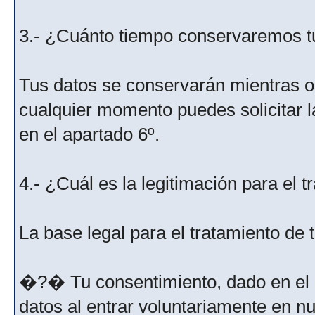
3.- ¿Cuánto tiempo conservaremos t
Tus datos se conservarán mientras os
cualquier momento puedes solicitar l
en el apartado 6º.
4.- ¿Cuál es la legitimación para el 
La base legal para el tratamiento de
�?� Tu consentimiento, dado en el m
datos al entrar voluntariamente en nu