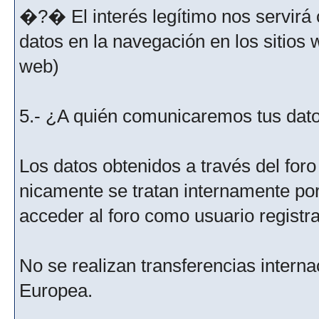
�?� El interés legítimo nos servirá 
datos en la navegación en los sitios
web)
5.- ¿A quién comunicaremos tus dat
Los datos obtenidos a través del for
nicamente se tratan internamente po
acceder al foro como usuario registr
No se realizan transferencias interna
Europea.