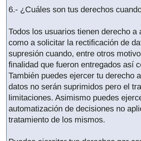
6.- ¿Cuáles son tus derechos cuando 
Todos los usuarios tienen derecho a 
como a solicitar la rectificación de da
supresión cuando, entre otros motivo
finalidad que fueron entregados así c
También puedes ejercer tu derecho a l
datos no serán suprimidos pero el tr
limitaciones. Asimismo puedes ejercer
automatización de decisiones no aplic
tratamiento de los mismos.