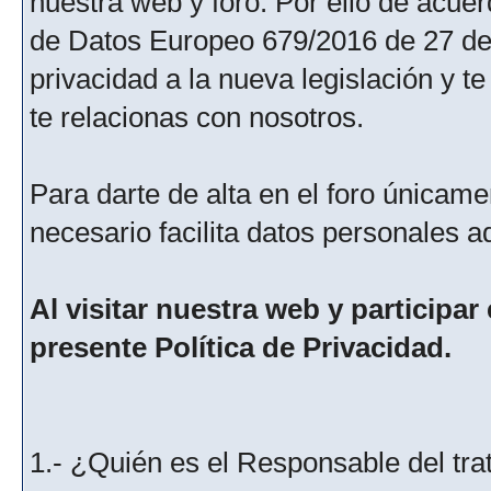
nuestra web y foro. Por ello de acu
de Datos Europeo 679/2016 de 27 de 
privacidad a la nueva legislación y 
te relacionas con nosotros.
Para darte de alta en el foro únicame
necesario facilita datos personales a
Al visitar nuestra web y participar
presente Política de Privacidad.
1.- ¿Quién es el Responsable del tra